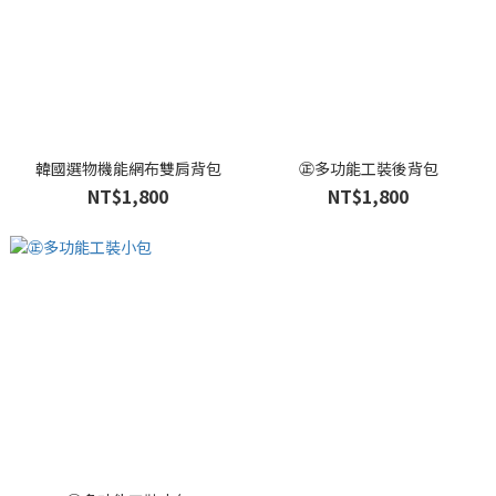
韓國選物機能網布雙肩背包
㊣多功能工裝後背包
NT$1,800
NT$1,800