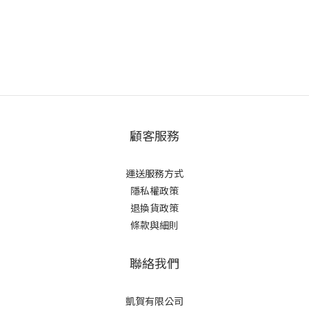
顧客服務
運送服務方式
隱私權政策
退換貨政策
條款與細則
聯絡我們
凱賀有限公司