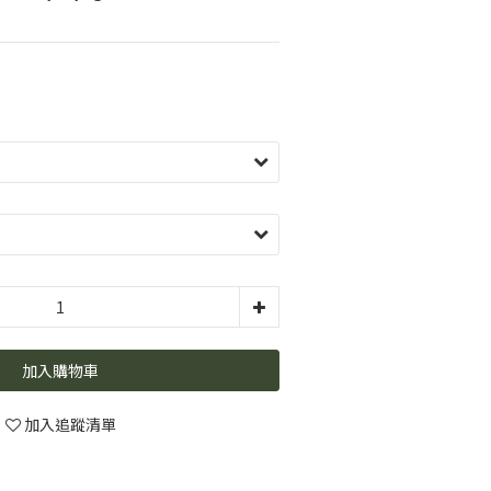
加入購物車
加入追蹤清單