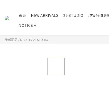
首頁
NEW ARRIVALS
29 STUDIO
現貨特價專
NOTICE
全部商品
/
MADE IN 29 STUDIO