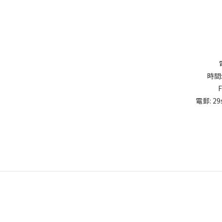
時間:
電郵: 29