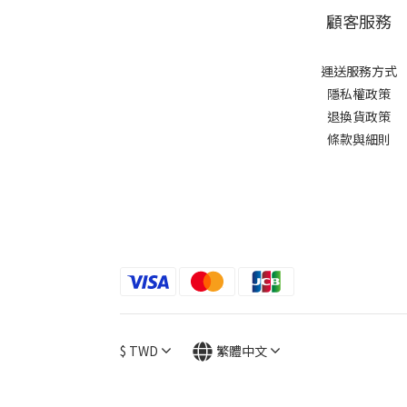
顧客服務
運送服務方式
隱私權政策
退換貨政策
條款與細則
$
TWD
繁體中文