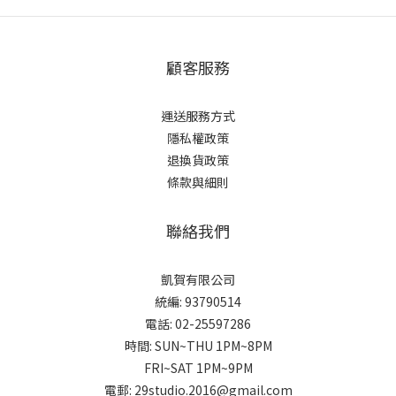
顧客服務
運送服務方式
隱私權政策
退換貨政策
條款與細則
聯絡我們
凱賀有限公司
統編: 93790514
電話: 02-25597286
時間: SUN~THU 1PM~8PM
FRI~SAT 1PM~9PM
電郵: 29studio.2016@gmail.com