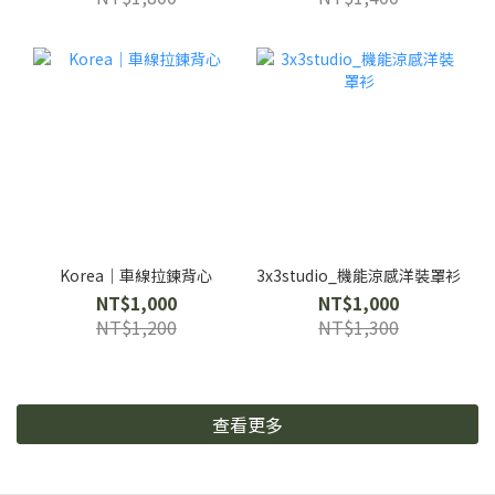
Korea｜車線拉鍊背心
3x3studio_機能涼感洋裝罩衫
NT$1,000
NT$1,000
NT$1,200
NT$1,300
查看更多