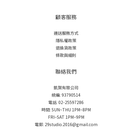
顧客服務
運送服務方式
隱私權政策
退換貨政策
條款與細則
聯絡我們
凱賀有限公司
統編: 93790514
電話: 02-25597286
時間: SUN~THU 1PM~8PM
FRI~SAT 1PM~9PM
電郵: 29studio.2016@gmail.com