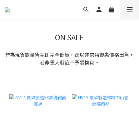
ON SALE
皆為現貨數量售完即完全斷貨，都以非常特優惠價格出售，
若非重大瑕疵不予退換貨。