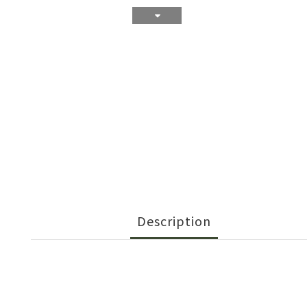
Description