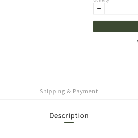
Shipping & Payment
Description