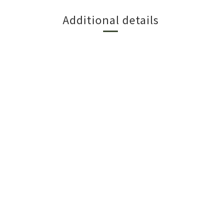
Additional details