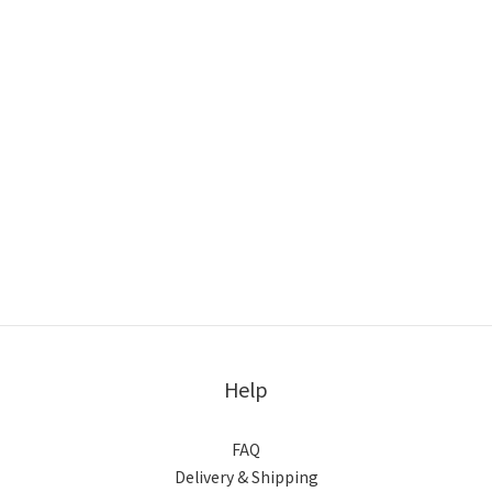
Help
FAQ
Delivery & Shipping