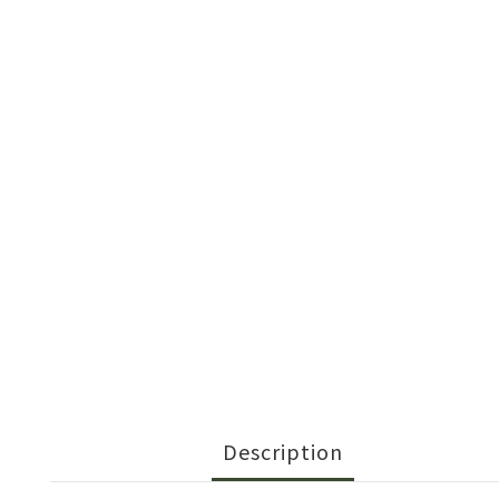
Description