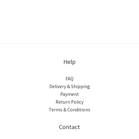
Help
FAQ
Delivery & Shipping
Payment
Return Policy
Terms & Conditions
Contact