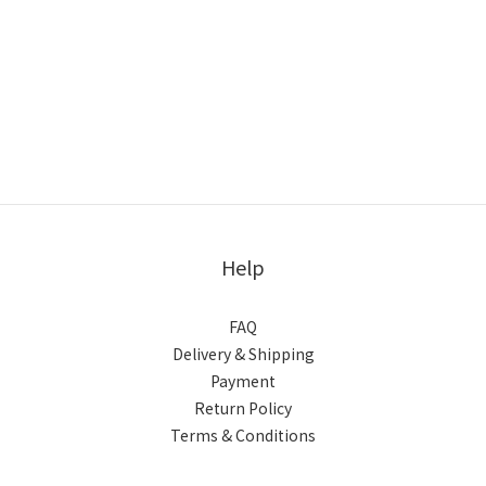
Help
FAQ
Delivery & Shipping
Payment
Return Policy
Terms & Conditions