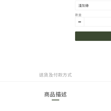
數量
送貨及付款方式
商品描述