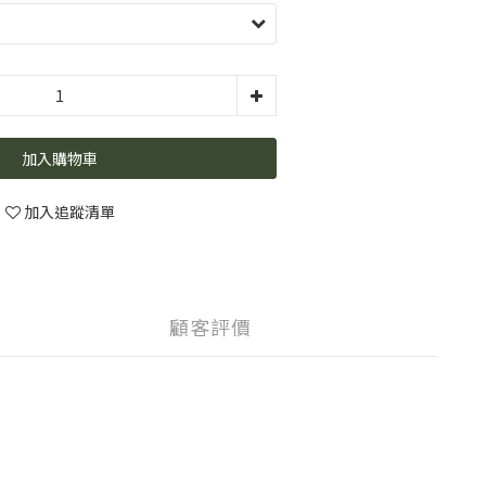
加入購物車
加入追蹤清單
顧客評價