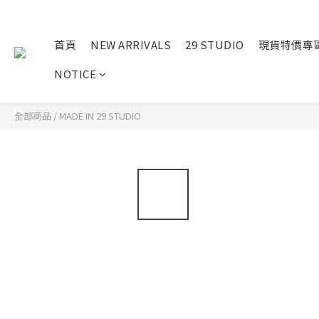
首頁
NEW ARRIVALS
29 STUDIO
現貨特價專
NOTICE
全部商品
/
MADE IN 29 STUDIO