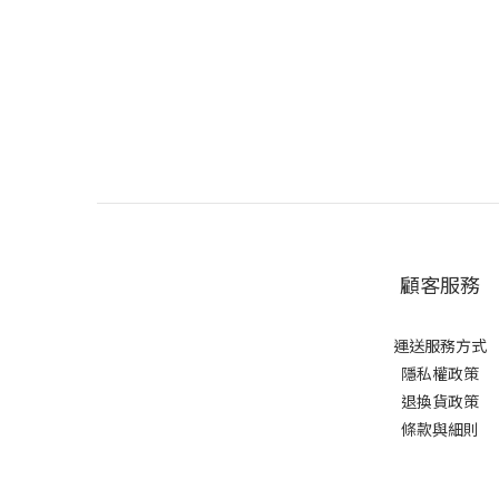
顧客服務
運送服務方式
隱私權政策
退換貨政策
條款與細則