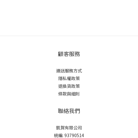
顧客服務
運送服務方式
隱私權政策
退換貨政策
條款與細則
聯絡我們
凱賀有限公司
統編: 93790514