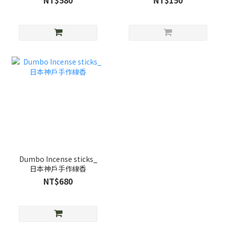
NT$580
NT$150
Dumbo Incense sticks_
日本神戶手作線香
NT$680